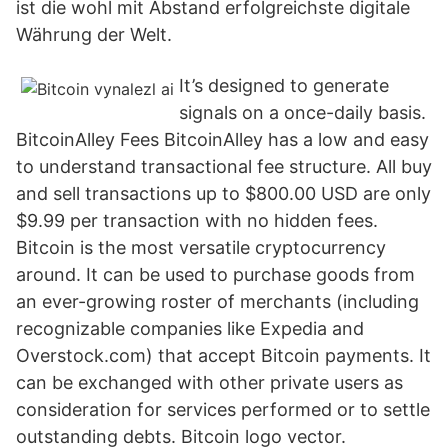
ist die wohl mit Abstand erfolgreichste digitale
Währung der Welt.
It’s designed to generate
signals on a once-daily basis.
BitcoinAlley Fees BitcoinAlley has a low and easy
to understand transactional fee structure. All buy
and sell transactions up to $800.00 USD are only
$9.99 per transaction with no hidden fees.
Bitcoin is the most versatile cryptocurrency
around. It can be used to purchase goods from
an ever-growing roster of merchants (including
recognizable companies like Expedia and
Overstock.com) that accept Bitcoin payments. It
can be exchanged with other private users as
consideration for services performed or to settle
outstanding debts. Bitcoin logo vector.