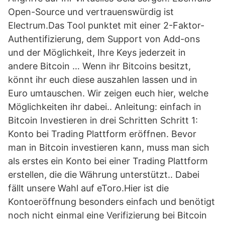
Open-Source und vertrauenswürdig ist
Electrum.Das Tool punktet mit einer 2-Faktor-
Authentifizierung, dem Support von Add-ons
und der Möglichkeit, Ihre Keys jederzeit in
andere Bitcoin … Wenn ihr Bitcoins besitzt,
könnt ihr euch diese auszahlen lassen und in
Euro umtauschen. Wir zeigen euch hier, welche
Möglichkeiten ihr dabei.. Anleitung: einfach in
Bitcoin Investieren in drei Schritten Schritt 1:
Konto bei Trading Plattform eröffnen. Bevor
man in Bitcoin investieren kann, muss man sich
als erstes ein Konto bei einer Trading Plattform
erstellen, die die Währung unterstützt.. Dabei
fällt unsere Wahl auf eToro.Hier ist die
Kontoeröffnung besonders einfach und benötigt
noch nicht einmal eine Verifizierung bei Bitcoin