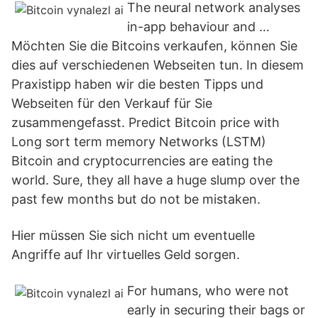
The neural network analyses
in-app behaviour and …
Möchten Sie die Bitcoins verkaufen, können Sie
dies auf verschiedenen Webseiten tun. In diesem
Praxistipp haben wir die besten Tipps und
Webseiten für den Verkauf für Sie
zusammengefasst. Predict Bitcoin price with
Long sort term memory Networks (LSTM)
Bitcoin and cryptocurrencies are eating the
world. Sure, they all have a huge slump over the
past few months but do not be mistaken.
Hier müssen Sie sich nicht um eventuelle
Angriffe auf Ihr virtuelles Geld sorgen.
For humans, who were not
early in securing their bags or