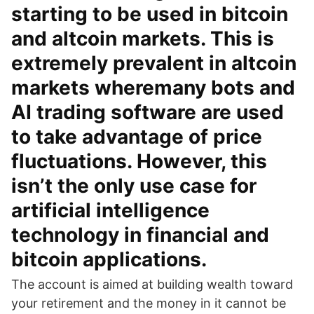
starting to be used in bitcoin
and altcoin markets. This is
extremely prevalent in altcoin
markets wheremany bots and
AI trading software are used
to take advantage of price
fluctuations. However, this
isn’t the only use case for
artificial intelligence
technology in financial and
bitcoin applications.
The account is aimed at building wealth toward
your retirement and the money in it cannot be