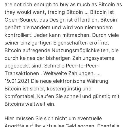
are not rich enough to buy as much as Bitcoin as
they would want, trading Bitcoin … Bitcoin ist
Open-Source, das Design ist öffentlich, Bitcoin
gehört niemandem und wird von niemandem
kontrolliert. Jeder kann mitmachen. Durch viele
seiner einzigartigen Eigenschaften eröffnet
Bitcoin aufregende Nutzungsmöglichkeiten, die
durch keines der bisherigen Zahlungssysteme
abgedeckt sind. Schnelle Peer-to-Peer-
Transaktionen . Weltweite Zahlungen. …
19.01.2021 Die neue elektronische Währung
Bitcoin ist sicher, kostengünstig und
komfortabel. Kaufen Sie schnell und günstig mit
Bitcoins weltweit ein.
Hier müssen Sie sich nicht um eventuelle
Angriffe auf Ihr virtuelles Geld sorgen. Ebenfalls