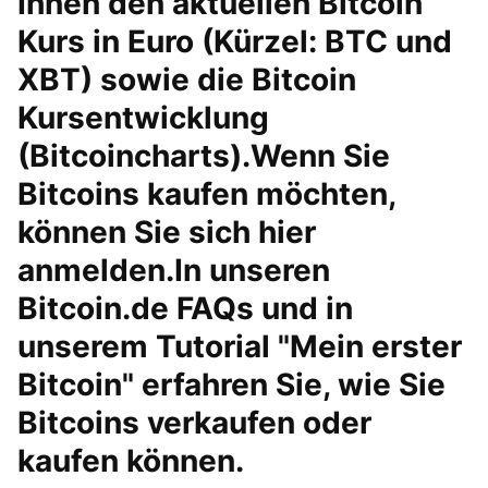
Ihnen den aktuellen Bitcoin
Kurs in Euro (Kürzel: BTC und
XBT) sowie die Bitcoin
Kursentwicklung
(Bitcoincharts).Wenn Sie
Bitcoins kaufen möchten,
können Sie sich hier
anmelden.In unseren
Bitcoin.de FAQs und in
unserem Tutorial "Mein erster
Bitcoin" erfahren Sie, wie Sie
Bitcoins verkaufen oder
kaufen können.