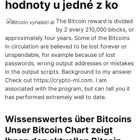
hodnoty u jedné z ko
The Bitcoin reward is divided
by 2 every 210,000 blocks, or
approximately four years. Some of the Bitcoins
in circulation are believed to be lost forever or
unspendable, for example because of lost
passwords, wrong output addresses or mistakes
in the output scripts. Background to my answer
Check out https://crypto-ml.com. I am
associated with the program, but can tell you it
has performed extremely well to date.
Wissenswertes über Bitcoins
Unser Bitcoin Chart zeigt