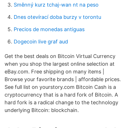
Směnný kurz tchaj-wan nt na peso
Dnes otevírací doba burzy v torontu
Precios de monedas antiguas
Dogecoin live graf aud
Get the best deals on Bitcoin Virtual Currency
when you shop the largest online selection at
eBay.com. Free shipping on many items |
Browse your favorite brands | affordable prices.
See full list on yourstory.com Bitcoin Cash is a
cryptocurrency that is a hard fork of Bitcoin. A
hard fork is a radical change to the technology
underlying Bitcoin: blockchain.